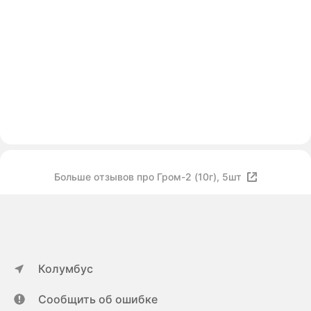
Больше отзывов про Гром-2 (10г), 5шт
Колумбус
Сообщить об ошибке