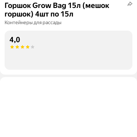
Горшок Grow Bag 15л (мешок
горшок) 4шт по 15л
Контейнеры для рассады
4,0