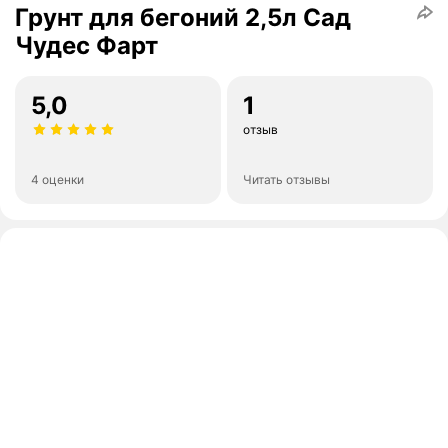
Грунт для бегоний 2,5л Сад
Чудес Фарт
5,0
1
отзыв
4 оценки
Читать отзывы