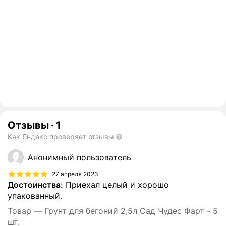
Отзывы
·
1
Как Яндекс проверяет отзывы
Анонимный пользователь
27 апреля 2023
Достоинства:
Приехал целый и хорошо
упакованный.
Товар — Грунт для бегоний 2,5л Сад Чудес Фарт - 5
шт.