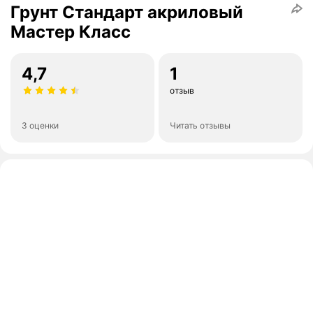
Грунт Стандарт акриловый
Мастер Класс
4,7
1
отзыв
3 оценки
Читать отзывы