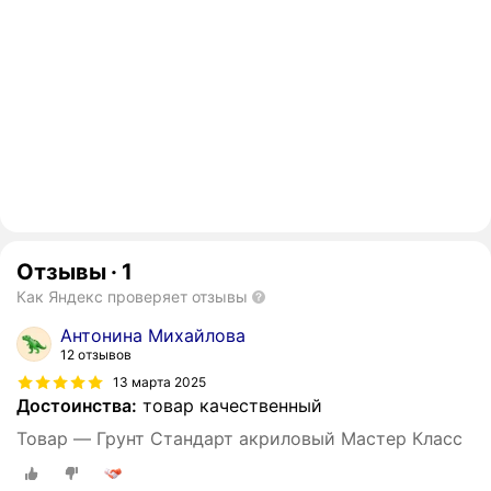
Отзывы
·
1
Как Яндекс проверяет отзывы
Антонина Михайлова
12 отзывов
13 марта 2025
Достоинства:
товар качественный
Товар — Грунт Стандарт акриловый Мастер Класс