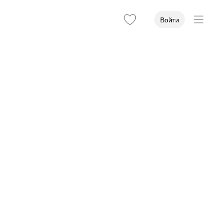
Войти