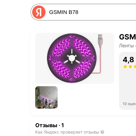
GSM
Ленты
4,8
10 оце
Отзывы
·
1
Как Яндекс проверяет отзывы