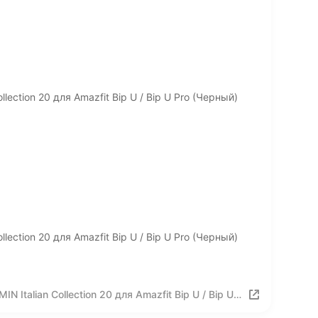
ection 20 для Amazfit Bip U / Bip U Pro (Черный)
ection 20 для Amazfit Bip U / Bip U Pro (Черный)
talian Collection 20 для Amazfit Bip U / Bip U