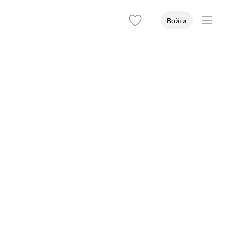
Войти