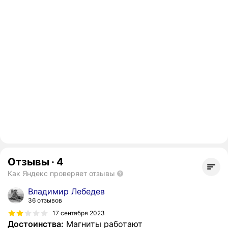
Отзывы
·
4
Как Яндекс проверяет отзывы
Владимир Лебедев
36 отзывов
17 сентября 2023
Достоинства:
Магниты работают