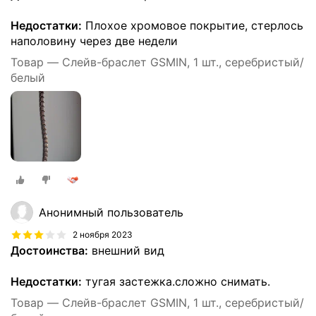
Недостатки:
Плохое хромовое покрытие, стерлось
наполовину через две недели
Товар — Слейв-браслет GSMIN, 1 шт., серебристый/
белый
Анонимный пользователь
2 ноября 2023
Достоинства:
внешний вид
Недостатки:
тугая застежка.сложно снимать.
Товар — Слейв-браслет GSMIN, 1 шт., серебристый/