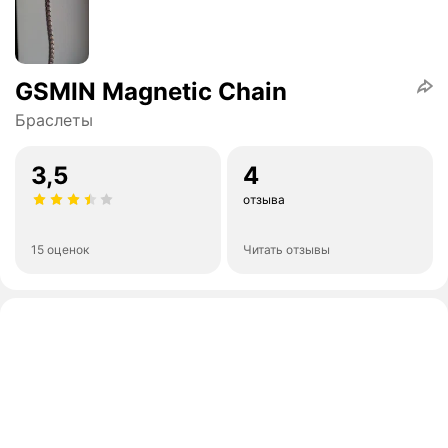
GSMIN Magnetic Chain
Браслеты
3,5
4
отзыва
15 оценок
Читать отзывы