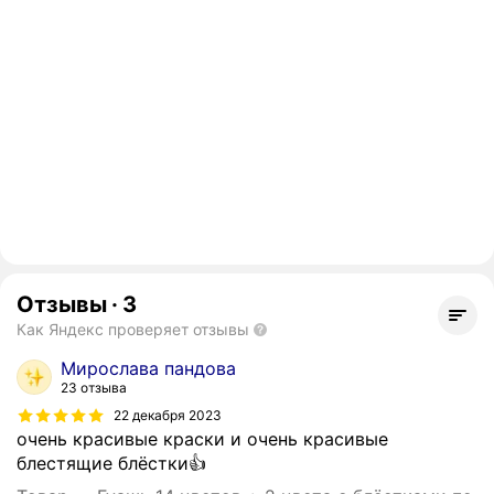
Отзывы
·
3
Как Яндекс проверяет отзывы
Мирослава пандова
23 отзыва
22 декабря 2023
очень красивые краски и очень красивые
блестящие блёстки👍