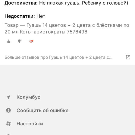
Достоинства:
Не плохая гуашь. Ребенку с головой)
Недостатки:
Нет
Товар — Гуашь 14 цветов + 2 цвета с блёстками по
20 мл Коты-аристократы 7576496
Больше отзывов про Гуашь 14 цветов + 2 цвета с
блёстками по 20 мл Коты-аристократы
Колумбус
Сообщить об ошибке
Настройки