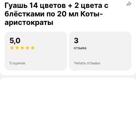
Гуашь 14 цветов + 2 цвета с
блёстками по 20 мл Коты-
аристократы
5,0
3
отзыва
5 оценок
Читать отзывы