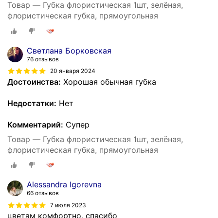
Товар — Губка флористическая 1шт, зелёная,
флористическая губка, прямоугольная
Светлана Борковская
76 отзывов
20 января 2024
Достоинства:
Хорошая обычная губка
Недостатки:
Нет
Комментарий:
Супер
Товар — Губка флористическая 1шт, зелёная,
флористическая губка, прямоугольная
Alessandra Igorevna
66 отзывов
7 июля 2023
цветам комфортно, спасибо