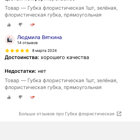
Товар — Губка флористическая 1шт, зелёная,
флористическая губка, прямоугольная
Людмила Вяткина
14 отзывов
8 марта 2024
Достоинства:
хорошего качества
Недостатки:
нет
Товар — Губка флористическая 1шт, зелёная,
флористическая губка, прямоугольная
Больше отзывов про Губка флористическая