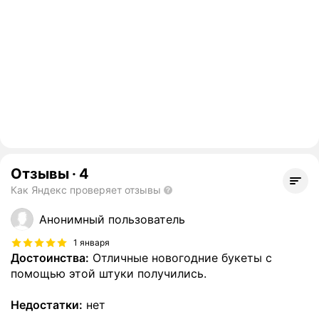
Отзывы
·
4
Как Яндекс проверяет отзывы
Анонимный пользователь
1 января
Достоинства:
Отличные новогодние букеты с
помощью этой штуки получились.
Недостатки:
нет