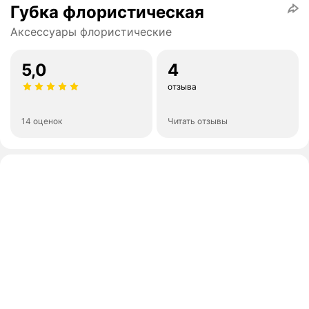
Губка флористическая
Аксессуары флористические
5,0
4
отзыва
14 оценок
Читать отзывы