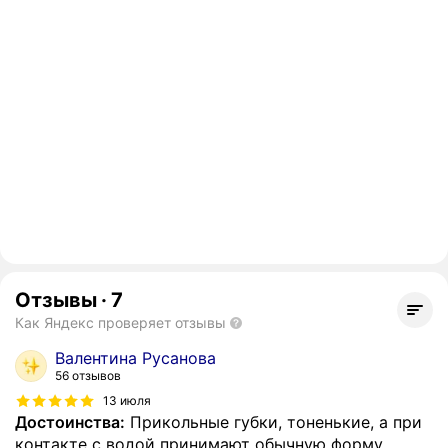
Отзывы
·
7
Как Яндекс проверяет отзывы
Валентина Русанова
56 отзывов
13 июля
Достоинства:
Прикольные губки, тоненькие, а при
контакте с водой принимают обычную форму,