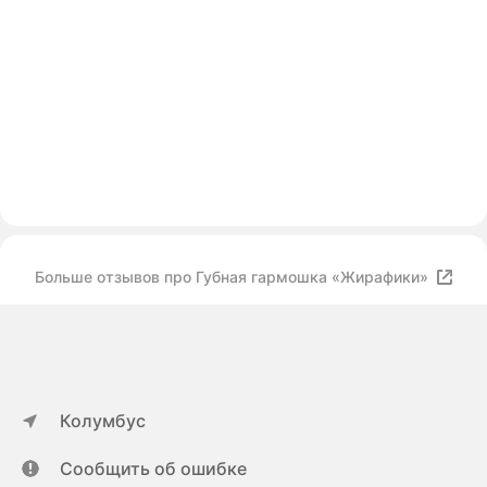
Больше отзывов про Губная гармошка «Жирафики»
Колумбус
Сообщить об ошибке