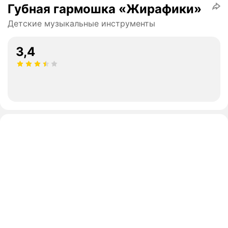
Губная гармошка «Жирафики»
Детские музыкальные инструменты
3,4