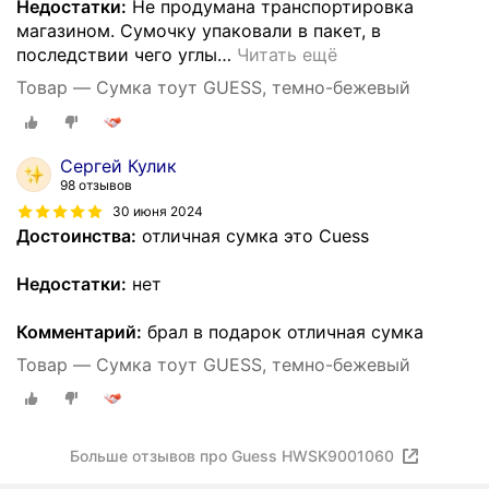
Недостатки:
Не продумана транспортировка
магазином. Сумочку упаковали в пакет, в
последствии чего углы
…
Читать ещё
Товар — Сумка тоут GUESS, темно-бежевый
Сергей Кулик
98 отзывов
30 июня 2024
Достоинства:
отличная сумка это Cuess
Недостатки:
нет
Комментарий:
брал в подарок отличная сумка
Товар — Сумка тоут GUESS, темно-бежевый
Больше отзывов про Guess HWSK9001060