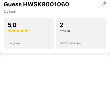
Guess HWSK9001060
Сумки
5,0
2
отзыва
5 оценок
Читать отзывы