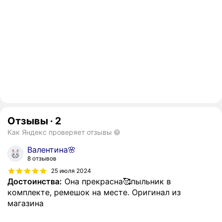
Отзывы
·
2
Как Яндекс проверяет отзывы
Валентина🌸
8 отзывов
25 июля 2024
Достоинства:
Она прекрасна🥰пыльник в
комплекте, ремешок на месте. Оригинал из
магазина