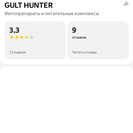
GULT HUNTER
Фитопрепараты и питательные комплексы
3,3
9
отзывов
12 оценок
Читать отзывы