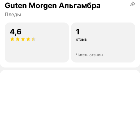
Guten Morgen Альгамбра
Пледы
4,6
1
отзыв
Читать отзывы