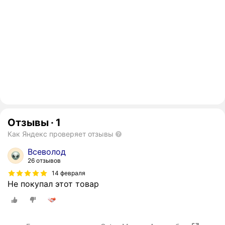
Отзывы
·
1
Как Яндекс проверяет отзывы
Всеволод
26 отзывов
14 февраля
Не покупал этот товар