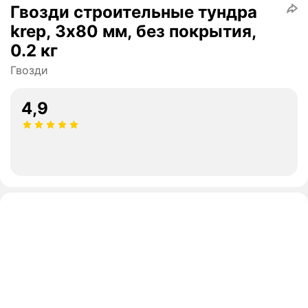
Гвозди строительные тундра
krep, 3х80 мм, без покрытия,
0.2 кг
Гвозди
4,9