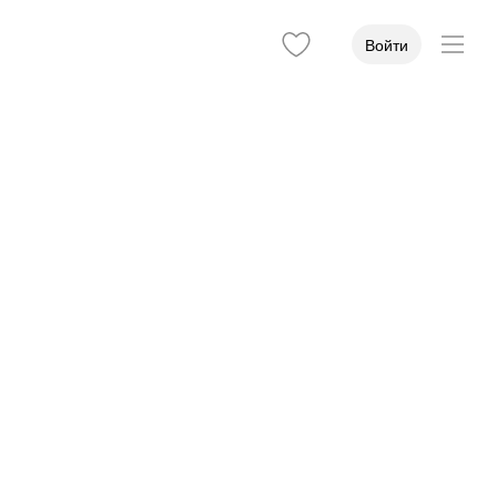
Войти