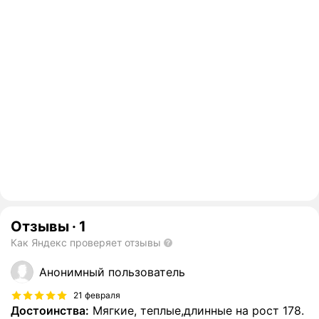
Отзывы
·
1
Как Яндекс проверяет отзывы
Анонимный пользователь
21 февраля
Достоинства:
Мягкие, теплые,длинные на рост 178.