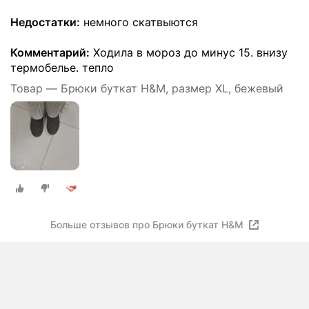
Недостатки:
немного скатвыются
Комментарий:
Ходила в мороз до минус 15. внизу
термобелье. тепло
Товар — Брюки буткат H&M, размер XL, бежевый
Больше отзывов про Брюки буткат H&M