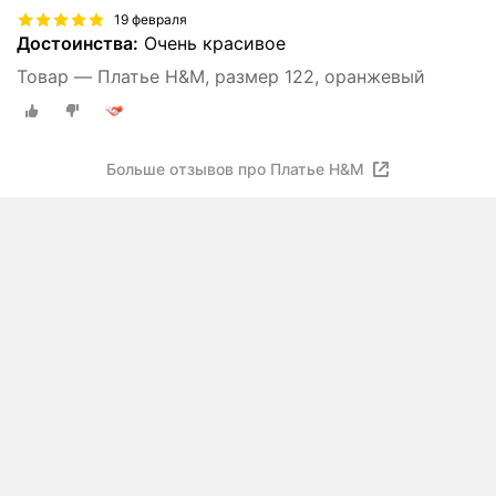
19 февраля
Достоинства:
Очень красивое
Товар — Платье H&M, размер 122, оранжевый
Больше отзывов про Платье H&M