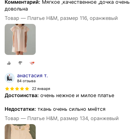
Комментарий:
Мягкое ,качественное ,дочка очень
довольна
Товар — Платье H&M, размер 116, оранжевый
анастасия т.
84 отзыва
22 января
Достоинства:
очень нежное и милое платье
Недостатки:
ткань очень сильно мнётся
Товар — Платье H&M, размер 134, оранжевый