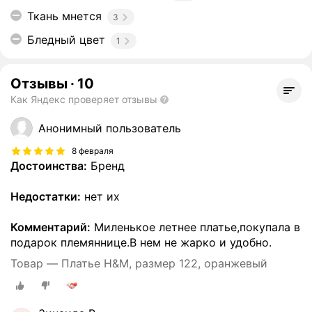
Ткань мнется
3
Бледный цвет
1
Отзывы
·
10
Как Яндекс проверяет отзывы
Анонимный пользователь
8 февраля
Достоинства:
Бренд
Недостатки:
нет их
Комментарий:
Миленькое летнее платье,покупала в
подарок племяннице.В нем не жарко и удобно.
Товар — Платье H&M, размер 122, оранжевый