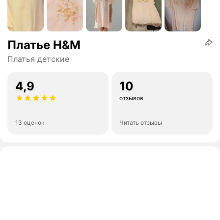
Платье H&M
Платья детские
4,9
10
отзывов
13 оценок
Читать отзывы