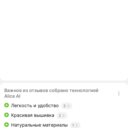
Важное из отзывов собрано технологией
Alice AI
Легкость и удобство
3
Красивая вышивка
2
Натуральные материалы
1