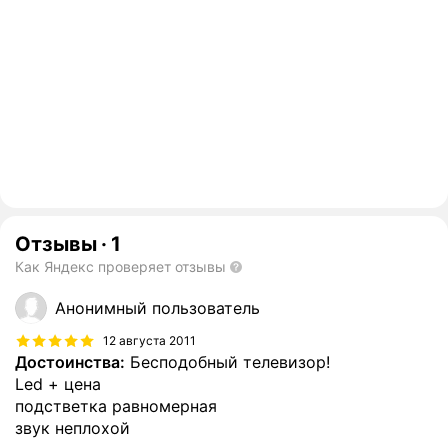
Отзывы
·
1
Как Яндекс проверяет отзывы
Анонимный пользователь
12 августа 2011
Достоинства:
Бесподобный телевизор!
Led + цена
подстветка равномерная
звук неплохой