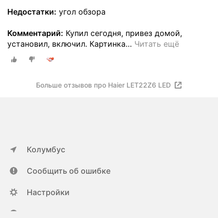
Недостатки:
угол обзора
Комментарий:
Купил сегодня, привез домой,
установил, включил. Картинка
…
Читать ещё
Больше отзывов про Haier LET22Z6 LED
Колумбус
Сообщить об ошибке
Настройки
ya.ru