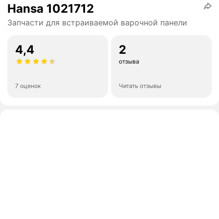
Hansa 1021712
Запчасти для встраиваемой варочной панели
4,4
2
отзыва
7 оценок
Читать отзывы