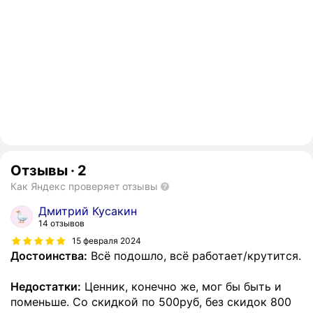
Отзывы
·
2
Как Яндекс проверяет отзывы
Дмитрий Кусакин
14 отзывов
15 февраля 2024
Достоинства:
Всё подошло, всё работает/крутится.
Недостатки:
Ценник, конечно же, мог бы быть и
поменьше. Со скидкой по 500руб, без скидок 800