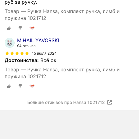
руб за ручку.
Товар — Ручка Hansa, комплект ручка, лимб и
пружина 1021712
MIHAIL YAVORSKI
94 отзыва
15 июля 2024
Достоинства:
Всё ок
Товар — Ручка Hansa, комплект ручка, лимб и
пружина 1021712
Больше отзывов про Hansa 1021712