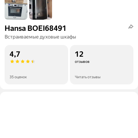
Hansa BOEI68491
Встраиваемые духовые шкафы
4,7
12
отзывов
35 оценок
Читать отзывы