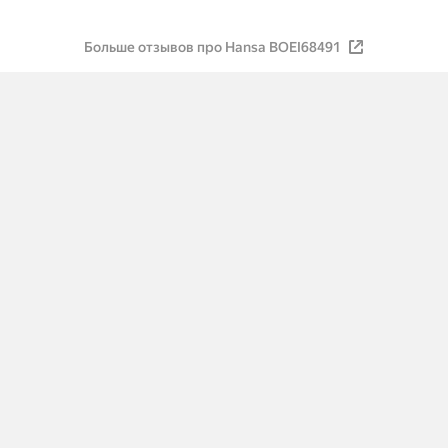
Больше отзывов про Hansa BOEI68491