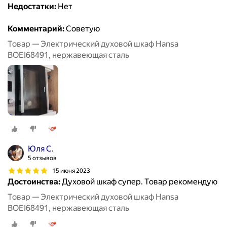
Недостатки:
Нет
Комментарий:
Советую
Товар — Электрический духовой шкаф Hansa
BOEI68491, нержавеющая сталь
Юля С.
5 отзывов
15 июня 2023
Достоинства:
Духовой шкаф супер. Товар рекомендую
Товар — Электрический духовой шкаф Hansa
BOEI68491, нержавеющая сталь