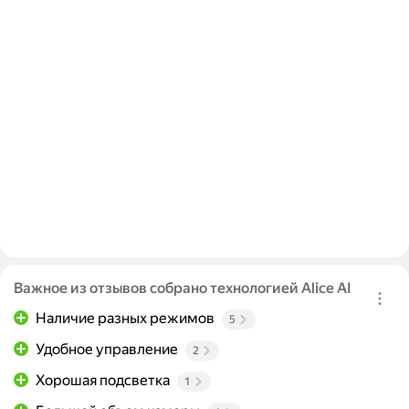
Важное из отзывов собрано технологией Alice AI
Наличие разных режимов
5
Удобное управление
2
Хорошая подсветка
1