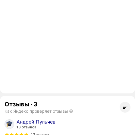
Отзывы
·
3
Как Яндекс проверяет отзывы
Андрей Пульчев
13 отзывов
13 апреля