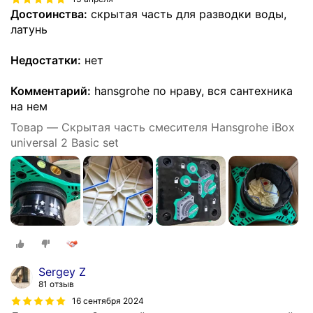
Достоинства:
скрытая часть для разводки воды,
латунь
Недостатки:
нет
Комментарий:
hansgrohe по нраву, вся сантехника
на нем
Товар — Скрытая часть смесителя Hansgrohe iBox
universal 2 Basic set
Sergey Z
81 отзыв
16 сентября 2024