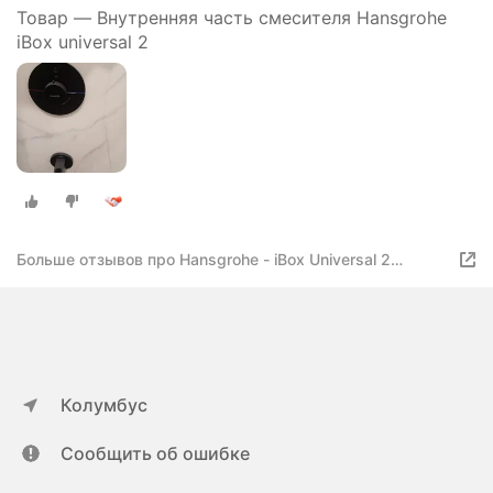
Товар — Внутренняя часть смесителя Hansgrohe
iBox universal 2
Больше отзывов про Hansgrohe - iBox Universal 2
01500180
Колумбус
Сообщить об ошибке