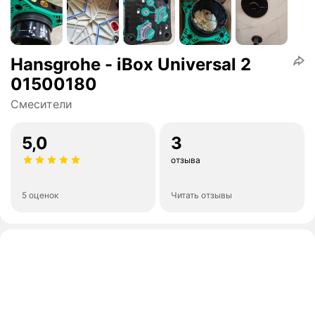
Hansgrohe - iBox Universal 2
01500180
Смесители
5,0
3
отзыва
5 оценок
Читать отзывы