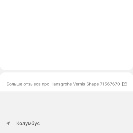
Больше отзывов про Hansgrohe Vernis Shape 71567670
Колумбус