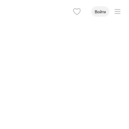
Войти