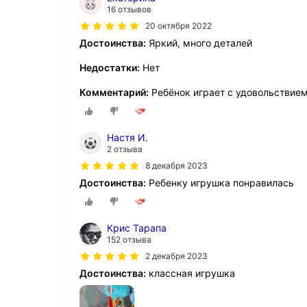
16 отзывов
20 октября 2022
Достоинства:
Яркий, много деталей
Недостатки:
Нет
Комментарий:
Ребёнок играет с удовольствием
Настя И.
2 отзыва
8 декабря 2023
Достоинства:
Ребенку игрушка понравилась
Крис Тарапа
152 отзыва
2 декабря 2023
Достоинства:
классная игрушка