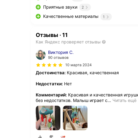
Приятные звуки
2
Качественные материалы
1
Отзывы
·
11
Как Яндекс проверяет отзывы
Виктория С.
90 отзывов
10 марта 2024
Достоинства:
Красивая, качественная
Недостатки:
Нет
Комментарий:
Красивая и качественная игрушк
без недостатков. Малыш играет с
…
Читать ещё