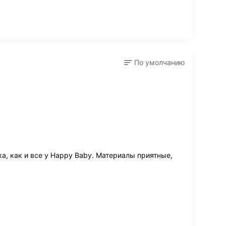
По умолчанию
а, как и все у Happy Baby. Материалы приятные,