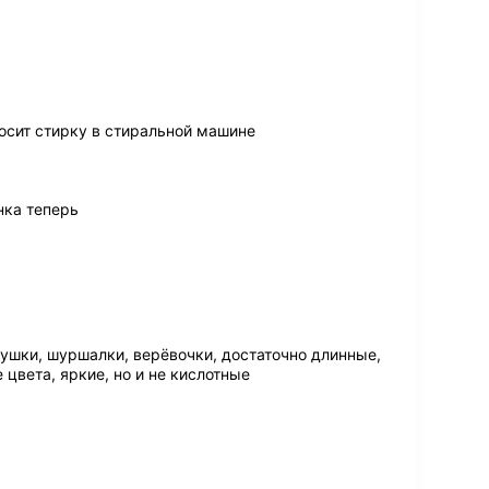
осит стирку в стиральной машине
нка теперь
ушки, шуршалки, верёвочки, достаточно длинные,
 цвета, яркие, но и не кислотные