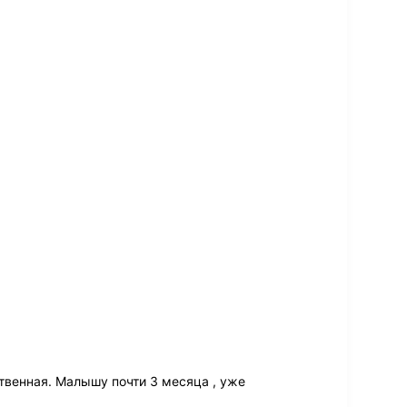
твенная. Малышу почти 3 месяца , уже