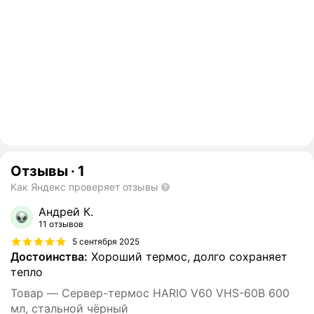
Отзывы
·
1
Как Яндекс проверяет отзывы
Андрей К.
11 отзывов
5 сентября 2025
Достоинства:
Хороший термос, долго сохраняет
тепло
Товар — Сервер-термос HARIO V60 VHS-60В 600
мл, стальной чёрный