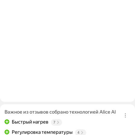
Важное из отзывов собрано технологией Alice AI
Быстрый нагрев
7
Регулировка температуры
4