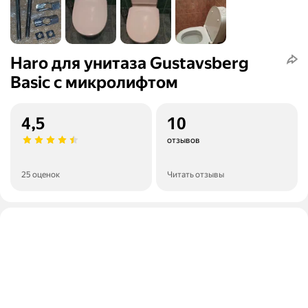
Haro для унитаза Gustavsberg
Basic с микролифтом
4,5
10
отзывов
25 оценок
Читать отзывы