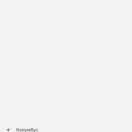
Колумбус