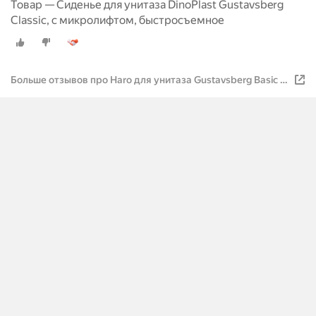
Товар — Сиденье для унитаза DinoPlast Gustavsberg
Classic, с микролифтом, быстросъемное
Больше отзывов про Haro для унитаза Gustavsberg Basic с
микролифтом