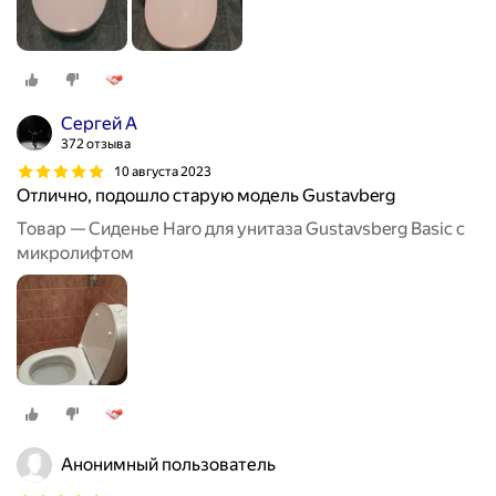
Сергей А
372 отзыва
10 августа 2023
Отлично, подошло старую модель Gustavberg
Товар — Сиденье Haro для унитаза Gustavsberg Basic с
микролифтом
Анонимный пользователь