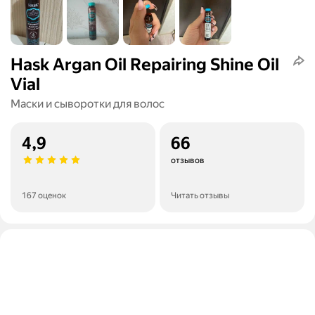
Hask Argan Oil Repairing Shine Oil
Vial
Маски и сыворотки для волос
4,9
66
отзывов
167 оценок
Читать отзывы