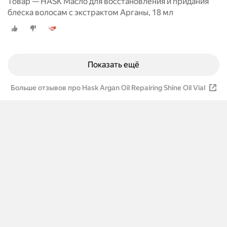
Товар — HASK Масло для восстановления и придания
блеска волосам с экстрактом Арганы, 18 мл
Показать ещё
Больше отзывов про Hask Argan Oil Repairing Shine Oil Vial