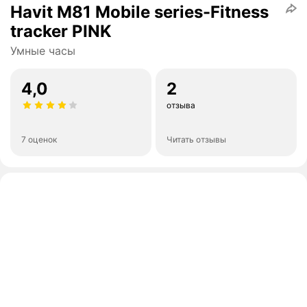
Havit M81 Mobile series-Fitness
tracker PINK
Умные часы
4,0
2
отзыва
7 оценок
Читать отзывы