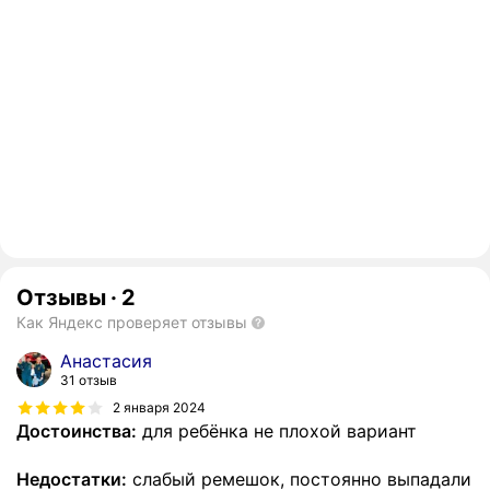
Отзывы
·
2
Как Яндекс проверяет отзывы
Анастасия
31 отзыв
2 января 2024
Достоинства:
для ребёнка не плохой вариант
Недостатки:
слабый ремешок, постоянно выпадали