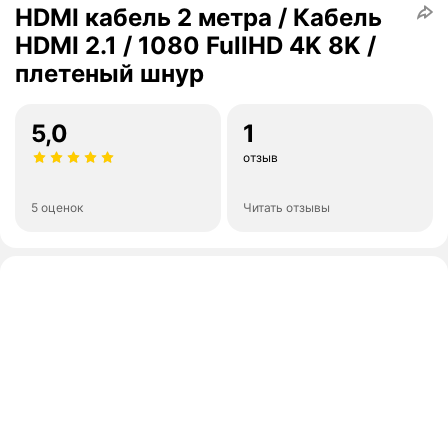
HDMI кабель 2 метра / Кабель
HDMI 2.1 / 1080 FullHD 4K 8K /
плетеный шнур
5,0
1
отзыв
5 оценок
Читать отзывы