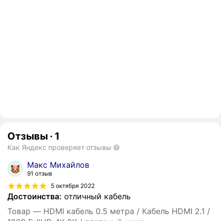
Отзывы
·
1
Как Яндекс проверяет отзывы
Макс Михайлов
91 отзыв
5 октября 2022
Достоинства:
отличный кабель
Товар — HDMI кабель 0.5 метра / Кабель HDMI 2.1 /