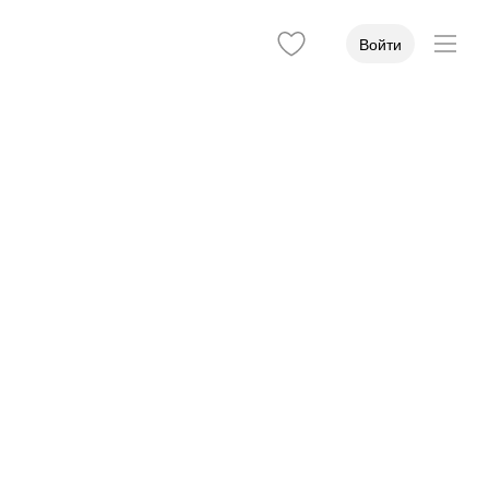
Войти