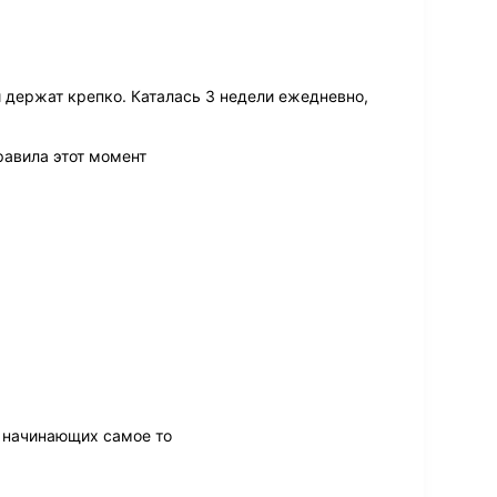
 держат крепко. Каталась 3 недели ежедневно,
равила этот момент
 начинающих самое то