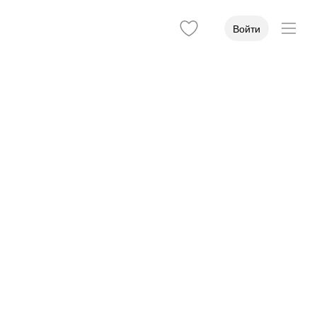
Войти