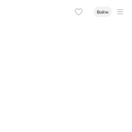
Войти