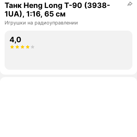
Танк Heng Long T-90 (3938-
1UA), 1:16, 65 см
Игрушки на радиоуправлении
4,0