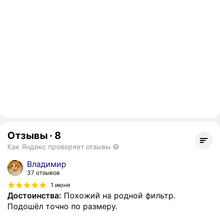
Отзывы
·
8
Как Яндекс проверяет отзывы
Владимир
37 отзывов
1 июня
Достоинства:
Похожий на родной фильтр.
Подошёл точно по размеру.