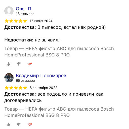
Олег П.
18 отзывов
15 июня 2024
Достоинства:
В пылесос, встал как родной)
Недостатки:
не выявил...
Товар — HEPA фильтр АВС для пылесоса Bosch
HomeProfessional BSG 8 PRO
Владимир Пономарев
65 отзывов
8 сентября 2022
Достоинства:
все подошло и привезли как
договаривались
Товар — HEPA фильтр АВС для пылесоса Bosch
HomeProfessional BSG 8 PRO