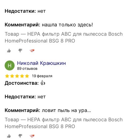
Недостатки:
нет
Комментарий:
нашла только здесь!
Товар — HEPA фильтр АВС для пылесоса Bosch
HomeProfessional BSG 8 PRO
Николай Краюшкин
89 отзывов
19 февраля
Достоинства:
👍
Недостатки:
нет
Комментарий:
ловит пыль на ура...
Товар — HEPA фильтр АВС для пылесоса Bosch
HomeProfessional BSG 8 PRO