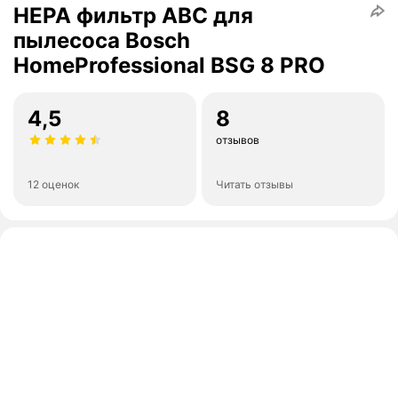
HEPA фильтр АВС для
пылесоса Bosch
HomeProfessional BSG 8 PRO
4,5
8
отзывов
12 оценок
Читать отзывы