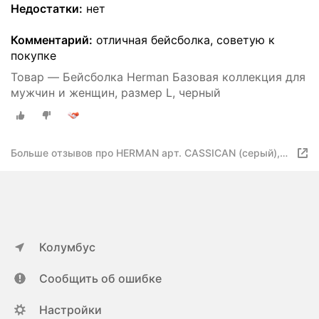
Недостатки:
нет
Комментарий:
отличная бейсболка, советую к
покупке
Товар — Бейсболка Herman Базовая коллекция для
мужчин и женщин, размер L, черный
Больше отзывов про HERMAN арт. CASSICAN (серый),
размер 59
Колумбус
Сообщить об ошибке
Настройки