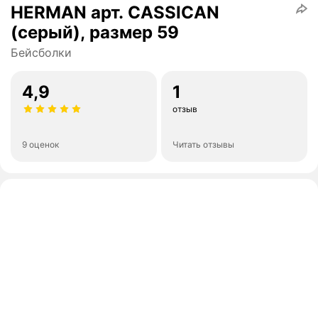
HERMAN арт. CASSICAN
(серый), размер 59
Бейсболки
4,9
1
отзыв
9 оценок
Читать отзывы