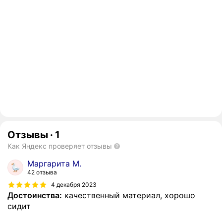
Отзывы
·
1
Как Яндекс проверяет отзывы
Маргарита М.
42 отзыва
4 декабря 2023
Достоинства:
качественный материал, хорошо
сидит