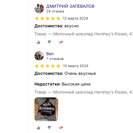
ДМИТРИЙ ЗАПЕВАЛОВ
24 отзыва
12 марта 2024
Достоинства:
вкусно
Товар — Молочный шоколад Hershey's Kisses, 4
Ben
7 отзывов
10 марта 2024
Достоинства:
Очень вкусные
Недостатки:
Высокая цена
Товар — Молочный шоколад Hershey's Kisses, 4