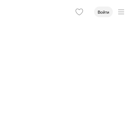
Войти