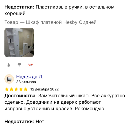
Недостатки:
Пластиковые ручки, в остальном
хороший
Товар — Шкаф платяной Hesby Сидней
Надежда Л.
38 отзывов
12 декабря 2022
Достоинства:
Замечательный шкаф. Все аккуратно
сделано. Доводчики на дверях работают
исправно,устойчив и красив. Рекомендую.
Недостатки:
Нет