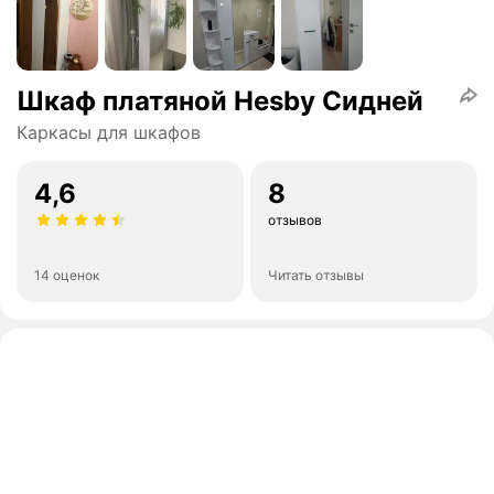
Шкаф платяной Hesby Сидней
Каркасы для шкафов
4,6
8
отзывов
14 оценок
Читать отзывы