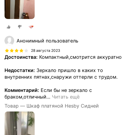
Анонимный пользователь
28 августа 2023
Достоинства:
Компактный,смотрится аккуратно
Недостатки:
Зеркало пришло в каких то
внутренних пятнах,снаружи оттерли с трудом.
Комментарий:
Если бы не зеркало с
браком,отличный
…
Читать ещё
Товар — Шкаф платяной Hesby Сидней