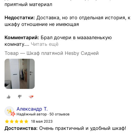
приятный материал
Недостатки:
Доставка, но это отдельная история, к
шкафу отношение не имеющая
Комментарий:
Брал дочери в мааааленькую
комнату.
…
Читать ещё
Товар — Шкаф платяной Hesby Сидней
Александр Т.
Надёжный автор
50 отзывов
18 мая 2023
Достоинства:
Очень практичный и удобный шкаф!