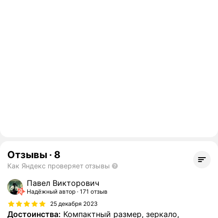
Отзывы
·
8
Как Яндекс проверяет отзывы
Павел Викторович
Надёжный автор
171 отзыв
25 декабря 2023
Достоинства:
Компактный размер, зеркало,