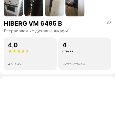
HIBERG VM 6495 B
Встраиваемые духовые шкафы
4,0
4
отзыва
4 оценки
Читать отзывы