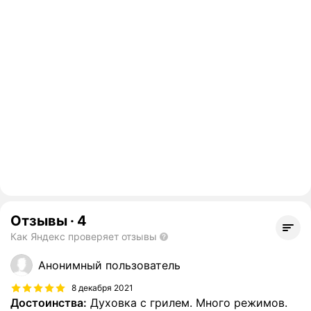
Отзывы
·
4
Как Яндекс проверяет отзывы
Анонимный пользователь
8 декабря 2021
Достоинства:
Духовка с грилем. Много режимов.