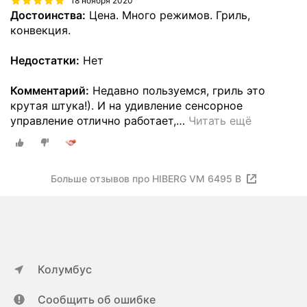
18 ноября 2020
Достоинства:
Цена. Много режимов. Гриль,
конвекция.
Недостатки:
Нет
Комментарий:
Недавно пользуемся, гриль это
крутая штука!). И на удивление сенсорное
управление отлично работает,
…
Читать ещё
Больше отзывов про HIBERG VM 6495 B
Колумбус
Сообщить об ошибке