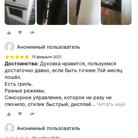
Анонимный пользователь
15 февраля 2021
Достоинства:
Духовка нравится, пользуемся
достаточно давно, если быть точнее 7ой месяц
пошёл.
Есть гриль.
Разные режимы.
Сенсорное управление, которое ни разу не
глючило, отклик быстрый, дисплей
…
Читать ещё
Анонимный пользователь