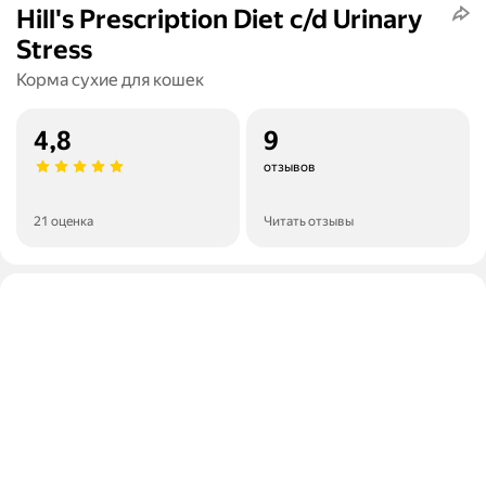
Hill's Prescription Diet c/d Urinary
Stress
Корма сухие для кошек
4,8
9
отзывов
21 оценка
Читать отзывы