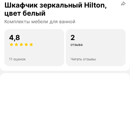
Шкафчик зеркальный Hilton,
цвет белый
Комплекты мебели для ванной
4,8
2
отзыва
11 оценок
Читать отзывы