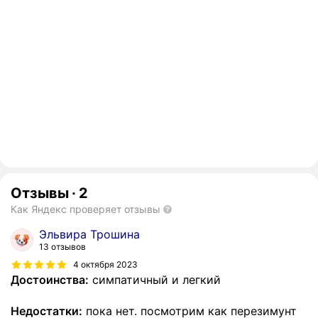
Отзывы
·
2
Как Яндекс проверяет отзывы
Эльвира Трошина
13 отзывов
4 октября 2023
Достоинства:
симпатичный и легкий
Недостатки:
пока нет. посмотрим как перезимунт