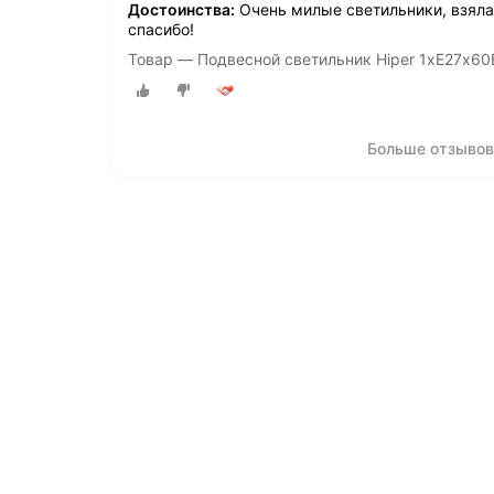
Достоинства:
Очень милые светильники, взяла 
спасибо!
Товар — Подвесной светильник Hiper 1хЕ27х6
Больше отзывов