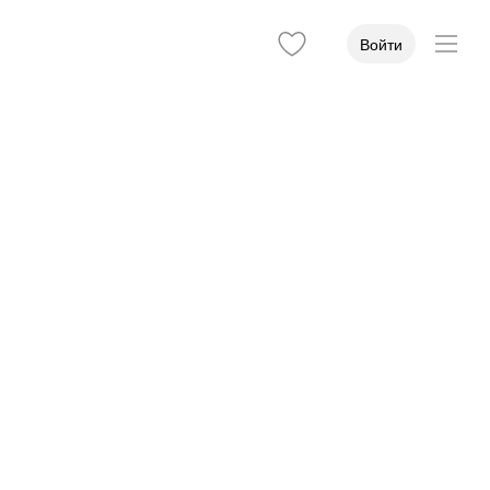
Войти