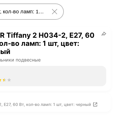
R Tiffany 2 H034-2, E27, 60
кол-во ламп: 1 шт, цвет:
ный
ьники подвесные
 E27, 60 Вт, кол-во ламп: 1 шт, цвет: черный