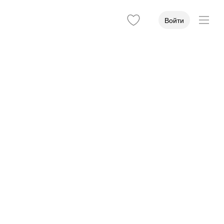
Войти