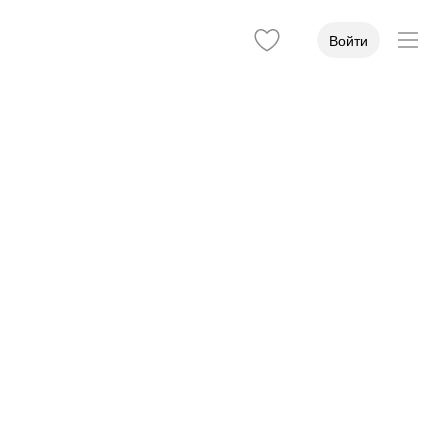
Войти