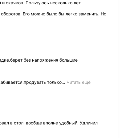
 и скачков. Пользуюсь несколько лет.
 оборотов. Его можно было бы легко заменить. Но
дке.берет без напряжения большие
забивается.продувать только
…
Читать ещё
вал в стол, вообще вполне удобный. Удлинил