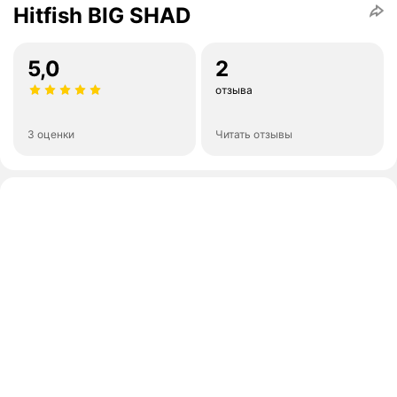
Hitfish BIG SHAD
5,0
2
отзыва
3 оценки
Читать отзывы