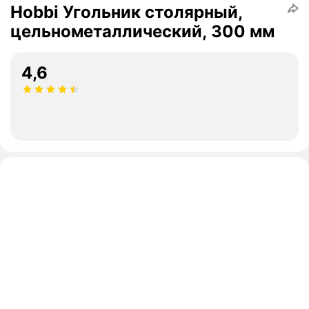
Hobbi Угольник столярный,
цельнометаллический, 300 мм
4,6