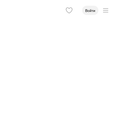
Войти