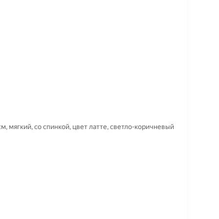
м, мягкий, со спинкой, цвет латте, светло-коричневый