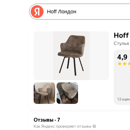
Hoff
Стулья
4,9
12 оцен
Отзывы
·
7
Как Яндекс проверяет отзывы