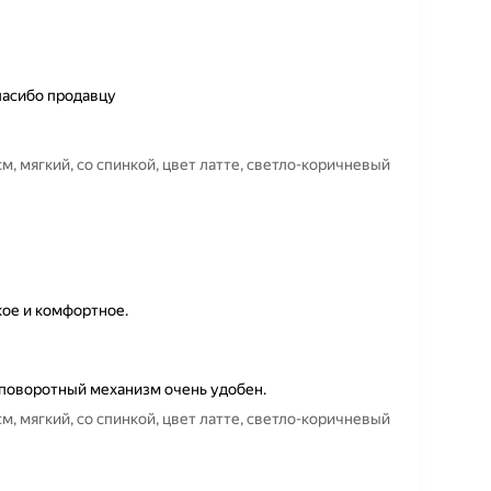
пасибо продавцу
м, мягкий, со спинкой, цвет латте, светло-коричневый
кое и комфортное.
поворотный механизм очень удобен.
м, мягкий, со спинкой, цвет латте, светло-коричневый