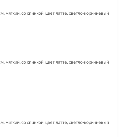
м, мягкий, со спинкой, цвет латте, светло-коричневый
м, мягкий, со спинкой, цвет латте, светло-коричневый
м, мягкий, со спинкой, цвет латте, светло-коричневый