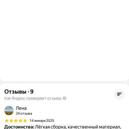
Отзывы
·
9
Как Яндекс проверяет отзывы
Лена
24 отзыва
14 января 2025
Достоинства:
Лёгкая сборка, качественный материал,