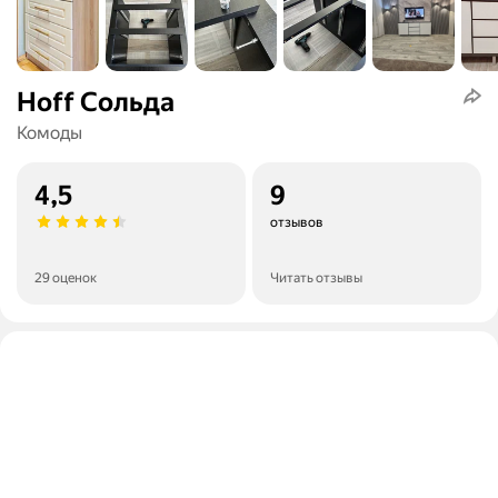
Hoff Сольда
Комоды
4,5
9
отзывов
29 оценок
Читать отзывы