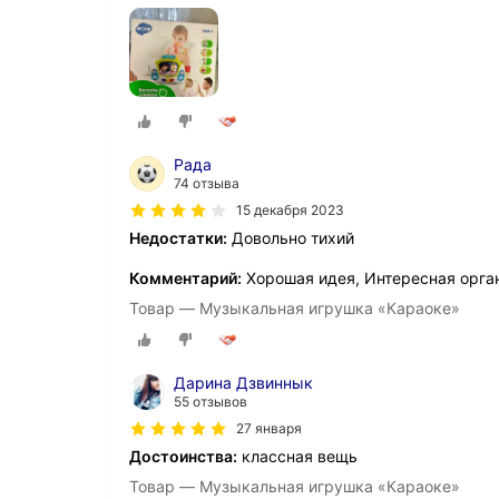
Рада
74 отзыва
15 декабря 2023
Недостатки:
Довольно тихий
Комментарий:
Хорошая идея, Интересная орга
Товар — Музыкальная игрушка «Караоке»
Дарина Дзвиннык
55 отзывов
27 января
Достоинства:
классная вещь
Товар — Музыкальная игрушка «Караоке»