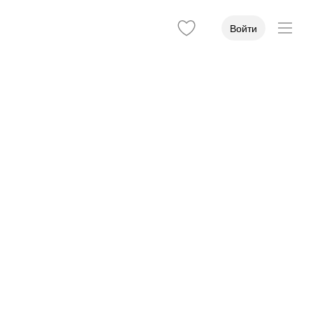
Войти