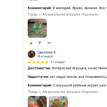
Комментарий:
8 мелодий. Яркая, звонкая. Все 
Товар — Музыкальная игрушка «Караоке»
Светлана К.
16 отзывов
31 января
Достоинства:
Интересная игрушка, качественн
Недостатки:
нет недостатков, все понравилось
Комментарий:
С игрушкой ребенок играет уже 2
Товар — Музыкальная игрушка «Караоке»