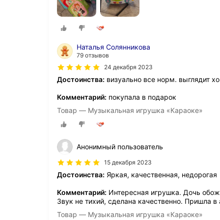
Наталья Солянникова
79 отзывов
24 декабря 2023
Достоинства:
визуально все норм. выглядит х
Комментарий:
покупала в подарок
Товар — Музыкальная игрушка «Караоке»
Анонимный пользователь
15 декабря 2023
Достоинства:
Яркая, качественная, недорогая
Комментарий:
Интересная игрушка. Дочь обож
Звук не тихий, сделана качественно. Пришла в
Товар — Музыкальная игрушка «Караоке»