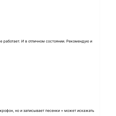
е работает. И в отличном состоянии. Рекомендую и
икрофон, но и записывает песенки + может искажать