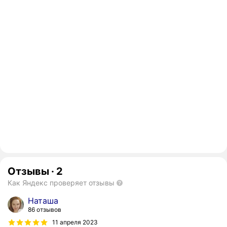
Отзывы
·
2
Как Яндекс проверяет отзывы
Наташа
86 отзывов
11 апреля 2023