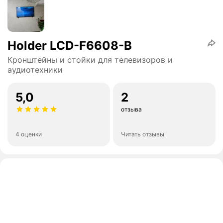
Holder LCD-F6608-B
Кронштейны и стойки для телевизоров и
аудиотехники
5,0
2
отзыва
4 оценки
Читать отзывы